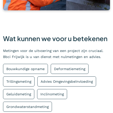
Wat kunnen we voor u betekenen
Metingen voor de uitvoering van een project zijn cruciaal.
Bbci Frijwijk is u van dienst met nulmetingen en advies.
Bouwkundige opname
Deformatiemeting
Trillingsmeting
Advies Omgevingsbeïnvloeding
Geluidsmeting
Inclinometing
Grondwaterstandmeting