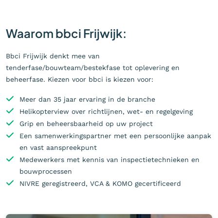
Waarom bbci Frijwijk:
Bbci Frijwijk denkt mee van
tenderfase/bouwteam/bestekfase tot oplevering en
beheerfase. Kiezen voor bbci is kiezen voor:
Meer dan 35 jaar ervaring in de branche
Helikopterview over richtlijnen, wet- en regelgeving
Grip en beheersbaarheid op uw project
Een samenwerkingspartner met een persoonlijke aanpak
en vast aanspreekpunt
Medewerkers met kennis van inspectietechnieken en
bouwprocessen
NIVRE geregistreerd, VCA & KOMO gecertificeerd