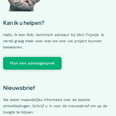
Kan ik u helpen?
Hallo, ik ben Rob, technisch adviseur bij bbci Frijwijk. Ik
vertel graag meer over wat we voor uw project kunnen
betekenen.
Plan een adviesgesprek
Nieuwsbrief
We delen maandelijks informatie over de laatste
ontwikkelingen. Schrijf u in voor de nieuwsbrief om op de
hoogte te blijven.