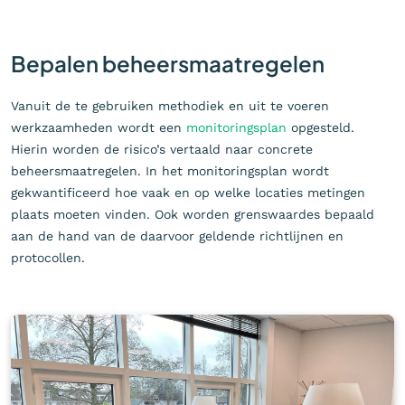
Bepalen beheersmaatregelen
Vanuit de te gebruiken methodiek en uit te voeren
werkzaamheden wordt een
monitoringsplan
opgesteld.
Hierin worden de risico’s vertaald naar concrete
beheersmaatregelen. In het monitoringsplan wordt
gekwantificeerd hoe vaak en op welke locaties metingen
plaats moeten vinden. Ook worden grenswaardes bepaald
aan de hand van de daarvoor geldende richtlijnen en
protocollen.