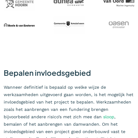
Bepalen invloedsgebied
Wanneer definitief is bepaald op welke wijze de
werkzaamheden uitgevoerd gaan worden, is het mogelijk het
invloedsgebied van het project te bepalen. Werkzaamheden
zoals het aanbrengen van een fundering brengen
bijvoorbeeld andere risico’s met zich mee dan
sloop
,
bemalen of het aanbrengen van damwanden. Om het
invloedsgebied van een project goed onderbouwd vast te