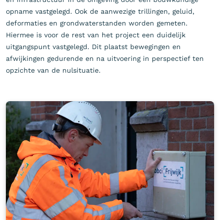
opname vastgelegd. Ook de aanwezige trillingen, geluid,
deformaties en grondwaterstanden worden gemeten.
Hiermee is voor de rest van het project een duidelijk
uitgangspunt vastgelegd. Dit plaatst bewegingen en
afwijkingen gedurende en na uitvoering in perspectief ten
opzichte van de nulsituatie.