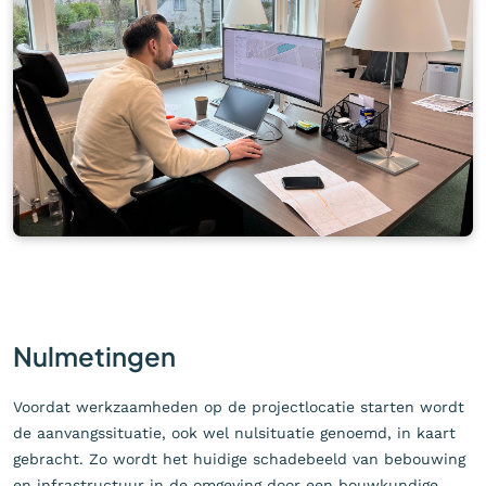
Nulmetingen
Voordat werkzaamheden op de projectlocatie starten wordt
de aanvangssituatie, ook wel nulsituatie genoemd, in kaart
gebracht. Zo wordt het huidige schadebeeld van bebouwing
en infrastructuur in de omgeving door een bouwkundige