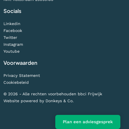
Socials
Linkedin
Facebook
Twitter
Instagram
Youtube
Voorwaarden
Privacy Statement
Cookiebeleid
© 2026 - Alle rechten voorbehouden bbci Frijwijk
Website powered by
Donkeys & Co.
Plan een adviesgesprek