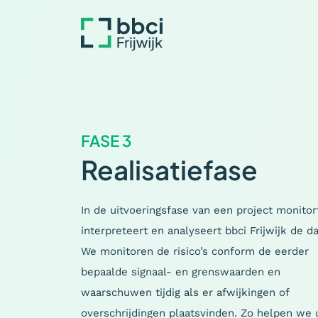
FASE 3
Realisatiefase
In de uitvoeringsfase van een project monitor
interpreteert en analyseert bbci Frijwijk de da
We monitoren de risico’s conform de eerder
bepaalde signaal- en grenswaarden en
waarschuwen tijdig als er afwijkingen of
overschrijdingen plaatsvinden. Zo helpen we 