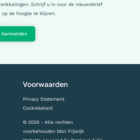
wikkelingen. Schrijf u in voor de nieuwsbrief
 op de hoogte te blijven.
Aanmelden
Voorwaarden
Privacy Statement
Cookiebeleid
© 2026 - Alle rechten
voorbehouden bbci Frijwijk