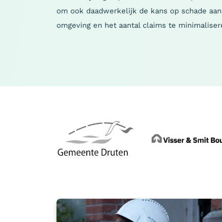
om ook daadwerkelijk de kans op schade aan
omgeving en het aantal claims te minimaliser