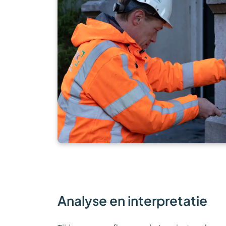
Analyse en interpretatie