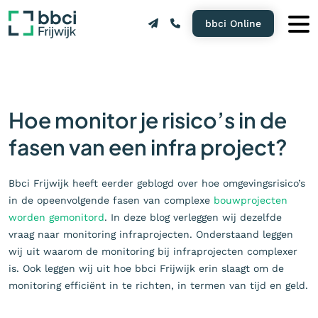
bbci Online
Hoe monitor je risico’s in de
fasen van een infra project?
Bbci Frijwijk heeft eerder geblogd over hoe omgevingsrisico’s
in de opeenvolgende fasen van complexe
bouwprojecten
worden gemonitord
. In deze blog verleggen wij dezelfde
vraag naar monitoring infraprojecten. Onderstaand leggen
wij uit waarom de monitoring bij infraprojecten complexer
is. Ook leggen wij uit hoe bbci Frijwijk erin slaagt om de
monitoring efficiënt in te richten, in termen van tijd en geld.