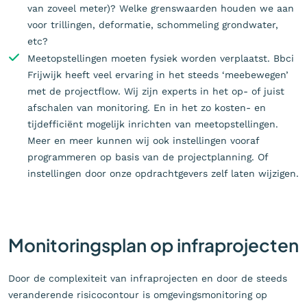
van zoveel meter)? Welke grenswaarden houden we aan
voor trillingen, deformatie, schommeling grondwater,
etc?
Meetopstellingen moeten fysiek worden verplaatst. Bbci
Frijwijk heeft veel ervaring in het steeds ‘meebewegen’
met de projectflow. Wij zijn experts in het op- of juist
afschalen van monitoring. En in het zo kosten- en
tijdefficiënt mogelijk inrichten van meetopstellingen.
Meer en meer kunnen wij ook instellingen vooraf
programmeren op basis van de projectplanning. Of
instellingen door onze opdrachtgevers zelf laten wijzigen.
Monitoringsplan op infraprojecten
Door de complexiteit van infraprojecten en door de steeds
veranderende risicocontour is omgevingsmonitoring op