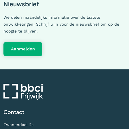
Nieuwsbrief
We delen maandelijks informatie over de laatste
ontwikkelingen. Schrijf u in voor de nieuwsbrief om op de
hoogte te blijven.
Aanmelden
Contact
Zwanendaal 2a