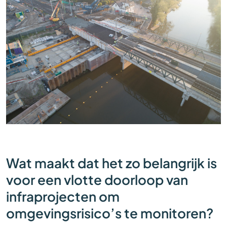
Wat maakt dat het zo belangrijk is
voor een vlotte doorloop van
infraprojecten om
omgevingsrisico’s te monitoren?