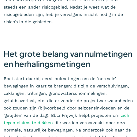
steeds een ander risicogebied. Nadat je weet wat de
risicogebieden zijn, heb je vervolgens inzicht nodig in de
risico’s in die gebieden.
Het grote belang van nulmetingen
en herhalingsmetingen
Bbci start daarbij eerst nulmetingen om de ‘normale’
bewegingen in kaart te brengen: dit zijn de verschuivingen,
zakkingen, trillingen, grondwaterschommelingen,
geluidsoverlast, etc. die er zonder de projectwerkzaamheden
ook zouden zijn (bijvoorbeeld door seizoensinvloeden en de
‘getijden’ van de dag). Bbci Frijwijk helpt projecten om
zich
tegen claims te dekken
die worden veroorzaakt door deze
normale, natuurlijke bewegingen. Na onderzoek ook naar de