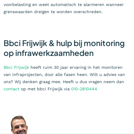
voorbelasting en weet automatisch te alarmeren wanneer
grenswaarden dreigen te worden overschreden.
Bbci Frijwijk & hulp bij monitoring
op infrawerkzaamheden
Bbci Frijwijk
heeft ruim 30 jaar ervaring in het monitoren
van infraprojecten, door alle fasen heen. Wilt u advies van
ons? Wij denken graag mee. Heeft u dus vragen neem dan
contact
op met bbci Frijwijk via
010-2810444