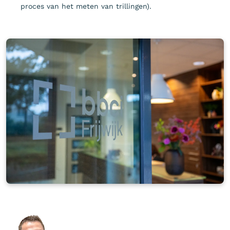
proces van het meten van trillingen).