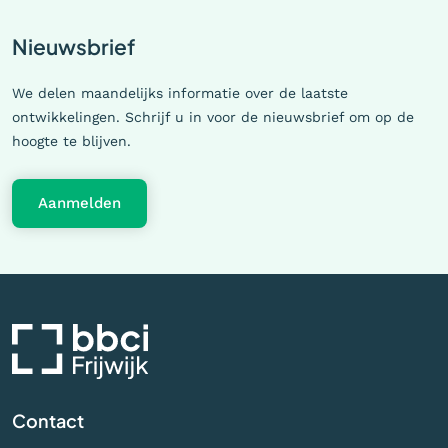
Nieuwsbrief
We delen maandelijks informatie over de laatste
ontwikkelingen. Schrijf u in voor de nieuwsbrief om op de
hoogte te blijven.
Aanmelden
Contact