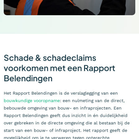
Schade & schadeclaims
voorkomen met een Rapport
Belendingen
Het Rapport Belendingen is de verslaglegging van een
bouwkundige vooropname
: een nulmeting van de direct,
bebouwde omgeving van bouw- en infraprojecten. Een
Rapport Belendingen geeft dus inzicht in én duidelijkheid
over gebreken in de directe omgeving die al bestaan bij de
start van een bouw- of infraproject. Het rapport geeft de
mogelijkheid om je te verweren tegen onterechte