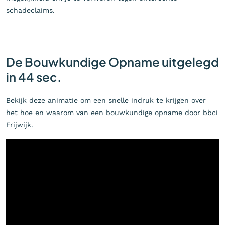
schadeclaims.
De Bouwkundige Opname uitgelegd
in 44 sec.
Bekijk deze animatie om een snelle indruk te krijgen over
het hoe en waarom van een bouwkundige opname door bbci
Frijwijk.