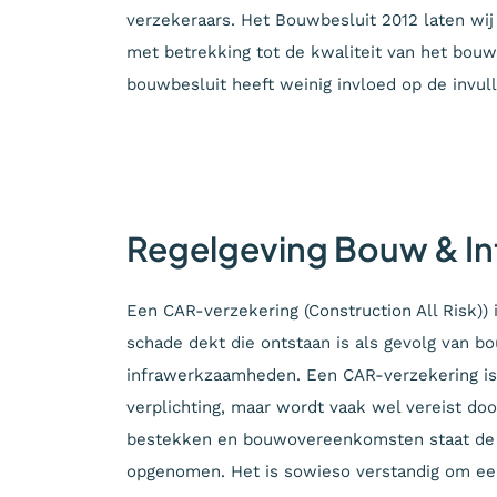
verzekeraars. Het Bouwbesluit 2012 laten wij
met betrekking tot de kwaliteit van het bouw
bouwbesluit heeft weinig invloed op de invul
Regelgeving Bouw & In
Een CAR-verzekering (Construction All Risk)) 
schade dekt die ontstaan is als gevolg van bo
infrawerkzaamheden. Een CAR-verzekering i
verplichting, maar wordt vaak wel vereist doo
bestekken en bouwovereenkomsten staat de
opgenomen. Het is sowieso verstandig om ee