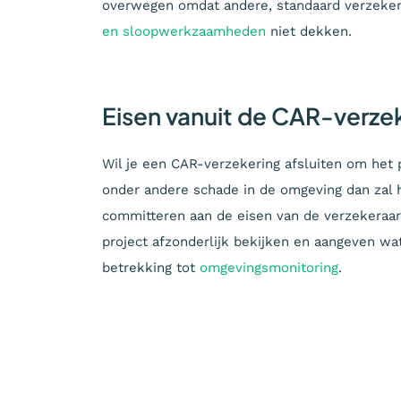
overwegen omdat andere, standaard verzeke
en sloopwerkzaamheden
niet dekken.
Eisen vanuit de CAR-verze
Wil je een CAR-verzekering afsluiten om het 
onder andere schade in de omgeving dan zal 
committeren aan de eisen van de verzekeraar.
project afzonderlijk bekijken en aangeven wa
betrekking tot
omgevingsmonitoring
.