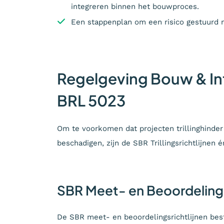
integreren binnen het bouwproces.
Een stappenplan om een risico gestuurd 
Regelgeving Bouw & Infr
BRL 5023
Om te voorkomen dat projecten trillinghinder
beschadigen, zijn de SBR Trillingsrichtlijnen 
SBR Meet- en Beoordelings
De SBR meet- en beoordelingsrichtlijnen best