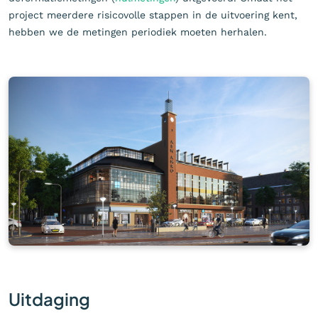
project meerdere risicovolle stappen in de uitvoering kent,
hebben we de metingen periodiek moeten herhalen.
Uitdaging