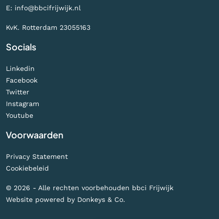
E:
info@bbcifrijwijk.nl
KvK. Rotterdam 23055163
Socials
Linkedin
Facebook
Twitter
Instagram
Youtube
Voorwaarden
Privacy Statement
Cookiebeleid
© 2026 - Alle rechten voorbehouden bbci Frijwijk
Website powered by
Donkeys & Co.