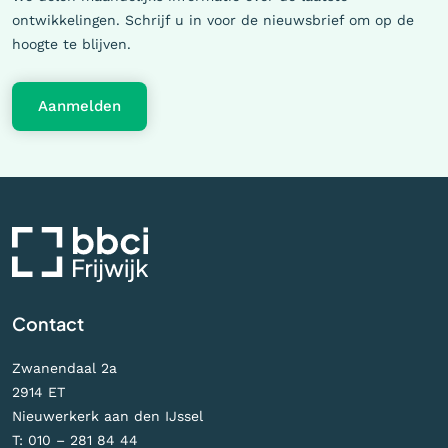
ontwikkelingen. Schrijf u in voor de nieuwsbrief om op de
hoogte te blijven.
Aanmelden
Contact
Zwanendaal 2a
2914 ET
Nieuwerkerk aan den IJssel
T:
010 – 281 84 44