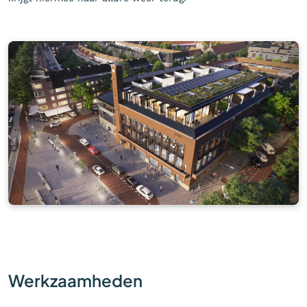
Werkzaamheden