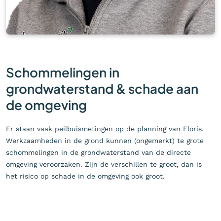
Schommelingen in
grondwaterstand & schade aan
de omgeving
Er staan vaak peilbuismetingen op de planning van Floris.
Werkzaamheden in de grond kunnen (ongemerkt) te grote
schommelingen in de grondwaterstand van de directe
omgeving veroorzaken. Zijn de verschillen te groot, dan is
het risico op schade in de omgeving ook groot.