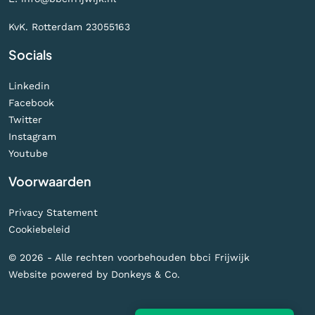
KvK. Rotterdam 23055163
Socials
Linkedin
Facebook
Twitter
Instagram
Youtube
Voorwaarden
Privacy Statement
Cookiebeleid
© 2026 - Alle rechten voorbehouden bbci Frijwijk
Website powered by
Donkeys & Co.