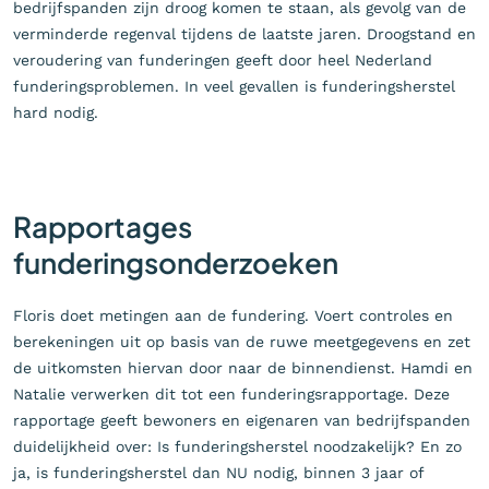
bedrijfspanden zijn droog komen te staan, als gevolg van de
verminderde regenval tijdens de laatste jaren. Droogstand en
veroudering van funderingen geeft door heel Nederland
funderingsproblemen. In veel gevallen is funderingsherstel
hard nodig.
Rapportages
funderingsonderzoeken
Floris doet metingen aan de fundering. Voert controles en
berekeningen uit op basis van de ruwe meetgegevens en zet
de uitkomsten hiervan door naar de binnendienst. Hamdi en
Natalie verwerken dit tot een funderingsrapportage. Deze
rapportage geeft bewoners en eigenaren van bedrijfspanden
duidelijkheid over: Is funderingsherstel noodzakelijk? En zo
ja, is funderingsherstel dan NU nodig, binnen 3 jaar of