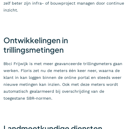
zelf beter zijn infra- of bouwproject managen door continue
inzicht.
Ontwikkelingen in
trillingsmetingen
Bbci Frijwijk is met meer geavanceerde trillingsmeters gaan
werken. Floris zet nu de meters één keer neer, waarna de
klant in kan loggen binnen de online portal en steeds weer
nieuwe metingen kan inzien. Ook met deze meters wordt
automatisch gealarmeerd bij overschrijding van de
toegestane SBR-normen.
Landmeetkundige diensten