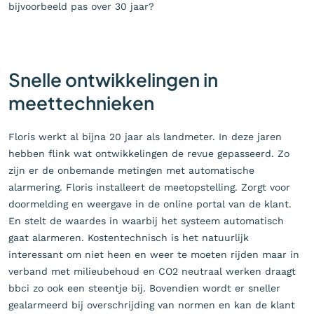
bijvoorbeeld pas over 30 jaar?
Snelle ontwikkelingen in
meettechnieken
Floris werkt al bijna 20 jaar als landmeter. In deze jaren
hebben flink wat ontwikkelingen de revue gepasseerd. Zo
zijn er de onbemande metingen met automatische
alarmering. Floris installeert de meetopstelling. Zorgt voor
doormelding en weergave in de online portal van de klant.
En stelt de waardes in waarbij het systeem automatisch
gaat alarmeren. Kostentechnisch is het natuurlijk
interessant om niet heen en weer te moeten rijden maar in
verband met milieubehoud en CO2 neutraal werken draagt
bbci zo ook een steentje bij. Bovendien wordt er sneller
gealarmeerd bij overschrijding van normen en kan de klant