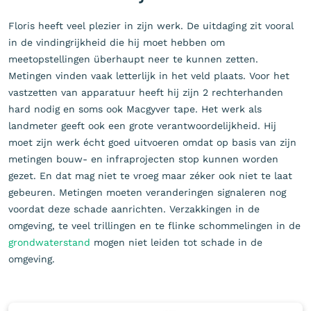
Floris heeft veel plezier in zijn werk. De uitdaging zit vooral
in de vindingrijkheid die hij moet hebben om
meetopstellingen überhaupt neer te kunnen zetten.
Metingen vinden vaak letterlijk in het veld plaats. Voor het
vastzetten van apparatuur heeft hij zijn 2 rechterhanden
hard nodig en soms ook Macgyver tape. Het werk als
landmeter geeft ook een grote verantwoordelijkheid. Hij
moet zijn werk écht goed uitvoeren omdat op basis van zijn
metingen bouw- en infraprojecten stop kunnen worden
gezet. En dat mag niet te vroeg maar zéker ook niet te laat
gebeuren. Metingen moeten veranderingen signaleren nog
voordat deze schade aanrichten. Verzakkingen in de
omgeving, te veel trillingen en te flinke schommelingen in de
grondwaterstand
mogen niet leiden tot schade in de
omgeving.