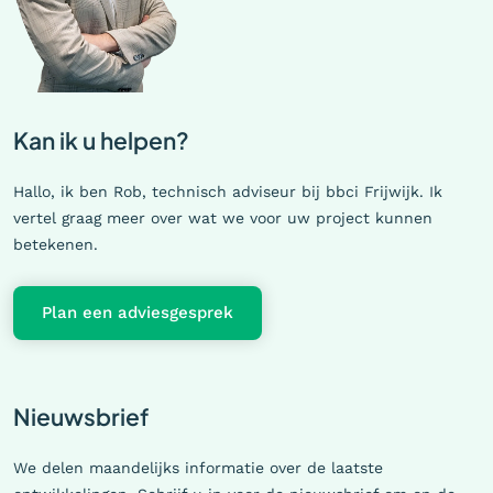
Kan ik u helpen?
Hallo, ik ben Rob, technisch adviseur bij bbci Frijwijk. Ik
vertel graag meer over wat we voor uw project kunnen
betekenen.
Plan een adviesgesprek
Nieuwsbrief
We delen maandelijks informatie over de laatste