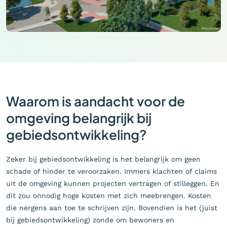
Waarom is aandacht voor de
omgeving belangrijk bij
gebiedsontwikkeling?
Zeker bij gebiedsontwikkeling is het belangrijk om geen
schade of hinder te veroorzaken. Immers klachten of claims
uit de omgeving kunnen projecten vertragen of stilleggen. En
dit zou onnodig hoge kosten met zich meebrengen. Kosten
die nergens aan toe te schrijven zijn. Bovendien is het (juist
bij gebiedsontwikkeling) zonde om bewoners en