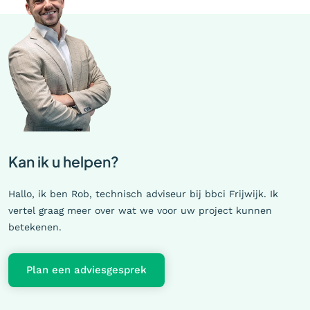
Kan ik u helpen?
Hallo, ik ben Rob, technisch adviseur bij bbci Frijwijk. Ik
vertel graag meer over wat we voor uw project kunnen
betekenen.
Plan een adviesgesprek