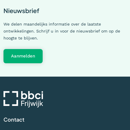
Nieuwsbrief
We delen maandelijks informatie over de laatste
ontwikkelingen. Schrijf u in voor de nieuwsbrief om op de
hoogte te blijven.
Aanmelden
Contact