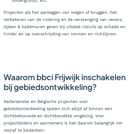
ondergrond), etc.
Projecten als het aanleggen van wegen of bruggen, het
verbeteren van de riolering en de versteviging van oevers,
dijken & kademuren geven bij uitstek risico’s op schade en
hinder en op overschrijding van normen en richtlijnen.
Waarom bbci Frijwijk inschakelen
bij gebiedsontwikkeling?
Nederlandse en Belgische projecten voor
gebiedsontwikkeling spelen zich altijd af binnen een
dichtbebouwde en dichtbevolkte omgeving. Voor
projectleiders en aannemers is het daarom belangrijk om
vooraf te bedenken: