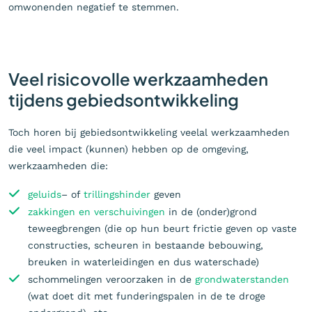
omwonenden negatief te stemmen.
Veel risicovolle werkzaamheden
tijdens gebiedsontwikkeling
Toch horen bij gebiedsontwikkeling veelal werkzaamheden
die veel impact (kunnen) hebben op de omgeving,
werkzaamheden die:
geluids
– of
trillingshinder
geven
zakkingen en verschuivingen
in de (onder)grond
teweegbrengen (die op hun beurt frictie geven op vaste
constructies, scheuren in bestaande bebouwing,
breuken in waterleidingen en dus waterschade)
schommelingen veroorzaken in de
grondwaterstanden
(wat doet dit met funderingspalen in de te droge