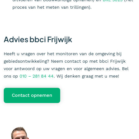
proces van het meten van trillingen).
Advies bbci Frijwijk
Heeft u vragen over het monitoren van de omgeving bij
gebiedsontwikkeling? Neem contact op met bbci Frijwijk
voor antwoord op uw vragen en voor algemeen advies. Bel
ons op
010 – 281 84 44
. Wij denken graag met u mee!
Contact opnemen