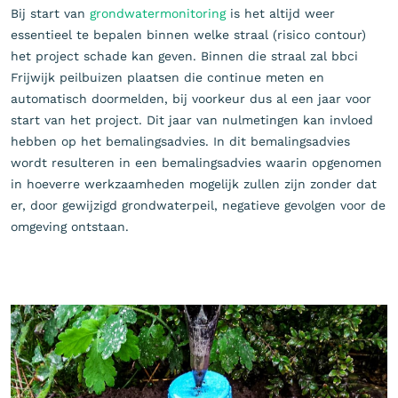
Bij start van
grondwatermonitoring
is het altijd weer
essentieel te bepalen binnen welke straal (risico contour)
het project schade kan geven. Binnen die straal zal bbci
Frijwijk peilbuizen plaatsen die continue meten en
automatisch doormelden, bij voorkeur dus al een jaar voor
start van het project. Dit jaar van nulmetingen kan invloed
hebben op het bemalingsadvies. In dit bemalingsadvies
wordt resulteren in een bemalingsadvies waarin opgenomen
in hoeverre werkzaamheden mogelijk zullen zijn zonder dat
er, door gewijzigd grondwaterpeil, negatieve gevolgen voor de
omgeving ontstaan.