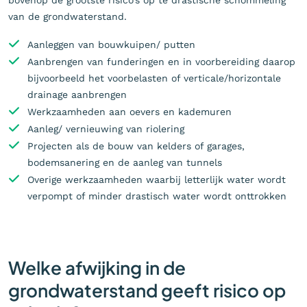
van de grondwaterstand.
Aanleggen van bouwkuipen/ putten
Aanbrengen van funderingen en in voorbereiding daarop
bijvoorbeeld het voorbelasten of verticale/horizontale
drainage aanbrengen
Werkzaamheden aan oevers en kademuren
Aanleg/ vernieuwing van riolering
Projecten als de bouw van kelders of garages,
bodemsanering en de aanleg van tunnels
Overige werkzaamheden waarbij letterlijk water wordt
verpompt of minder drastisch water wordt onttrokken
Welke afwijking in de
grondwaterstand geeft risico op