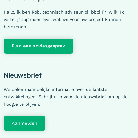
Hallo, ik ben Rob, technisch adviseur bij bbci Frijwijk. Ik
vertel graag meer over wat we voor uw project kunnen
betekenen.
Plan een adviesgesprek
Nieuwsbrief
We delen maandelijks informatie over de laatste
ontwikkelingen. Schrijf u in voor de nieuwsbrief om op de
hoogte te blijven.
Aanmelden