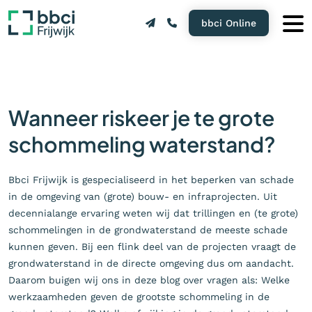
bbci Online
Wanneer riskeer je te grote
schommeling waterstand?
Bbci Frijwijk is gespecialiseerd in het beperken van schade
in de omgeving van (grote) bouw- en infraprojecten. Uit
decennialange ervaring weten wij dat trillingen en (te grote)
schommelingen in de grondwaterstand de meeste schade
kunnen geven. Bij een flink deel van de projecten vraagt de
grondwaterstand in de directe omgeving dus om aandacht.
Daarom buigen wij ons in deze blog over vragen als: Welke
werkzaamheden geven de grootste schommeling in de