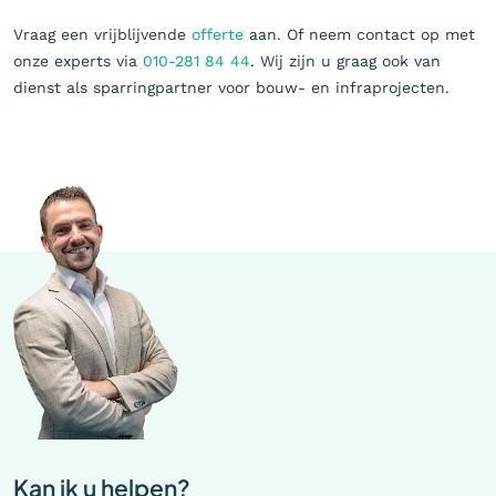
Vraag een vrijblijvende
offerte
aan. Of neem contact op met
onze experts via
010-281 84 44
. Wij zijn u graag ook van
dienst als sparringpartner voor bouw- en infraprojecten.
Kan ik u helpen?