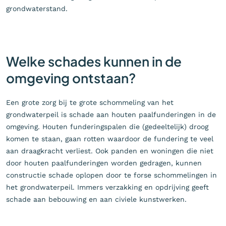
grondwaterstand.
Welke schades kunnen in de
omgeving ontstaan?
Een grote zorg bij te grote schommeling van het
grondwaterpeil is schade aan houten paalfunderingen in de
omgeving. Houten funderingspalen die (gedeeltelijk) droog
komen te staan, gaan rotten waardoor de fundering te veel
aan draagkracht verliest. Ook panden en woningen die niet
door houten paalfunderingen worden gedragen, kunnen
constructie schade oplopen door te forse schommelingen in
het grondwaterpeil. Immers verzakking en opdrijving geeft
schade aan bebouwing en aan civiele kunstwerken.