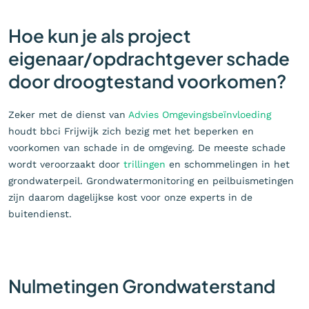
Hoe kun je als project
eigenaar/opdrachtgever schade
door droogtestand voorkomen?
Zeker met de dienst van
Advies Omgevingsbeïnvloeding
houdt bbci Frijwijk zich bezig met het beperken en
voorkomen van schade in de omgeving. De meeste schade
wordt veroorzaakt door
trillingen
en schommelingen in het
grondwaterpeil. Grondwatermonitoring en peilbuismetingen
zijn daarom dagelijkse kost voor onze experts in de
buitendienst.
Nulmetingen Grondwaterstand