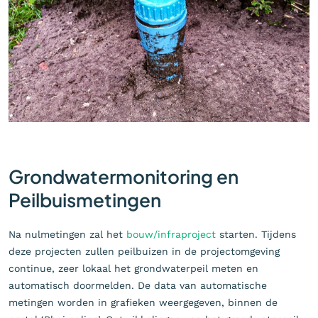
Grondwatermonitoring en
Peilbuismetingen
Na nulmetingen zal het
bouw/infraproject
starten. Tijdens
deze projecten zullen peilbuizen in de projectomgeving
continue, zeer lokaal het grondwaterpeil meten en
automatisch doormelden. De data van automatische
metingen worden in grafieken weergegeven, binnen de