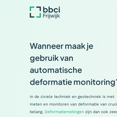
Wanneer maak je
gebruik van
automatische
deformatie monitoring
In de civiele techniek en geotechniek is met
meten en monitoren van deformatie van cruci
belang.
Deformatiemetingen
zijn dan ook zee