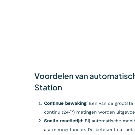
Voordelen van automatisch
Station
Continue bewaking
: Een van de grootste
continu (24/7) metingen worden uitgevoe
Snelle reactietijd
: Bij automatische moni
alarmeringsfunctie. Dit betekent dat be