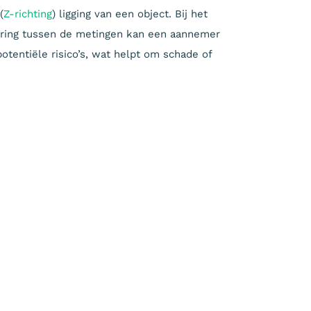
(
Z-richting
) ligging van een object. Bij het
ering tussen de metingen kan een aannemer
otentiële risico’s, wat helpt om schade of