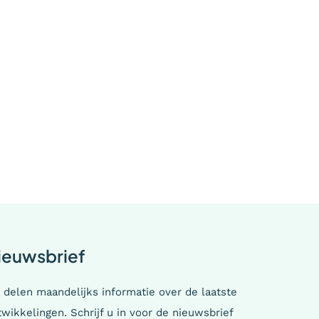
ieuwsbrief
 delen maandelijks informatie over de laatste
wikkelingen. Schrijf u in voor de nieuwsbrief