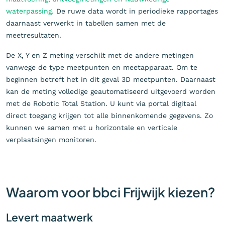
waterpassing.
De ruwe data wordt in periodieke rapportages
daarnaast verwerkt in tabellen samen met de
meetresultaten.
De X, Y en Z meting verschilt met de andere metingen
vanwege de type meetpunten en meetapparaat. Om te
beginnen betreft het in dit geval 3D meetpunten. Daarnaast
kan de meting volledige geautomatiseerd uitgevoerd worden
met de Robotic Total Station. U kunt via portal digitaal
direct toegang krijgen tot alle binnenkomende gegevens. Zo
kunnen we samen met u horizontale en verticale
verplaatsingen monitoren.
Waarom voor bbci Frijwijk kiezen?
Levert maatwerk