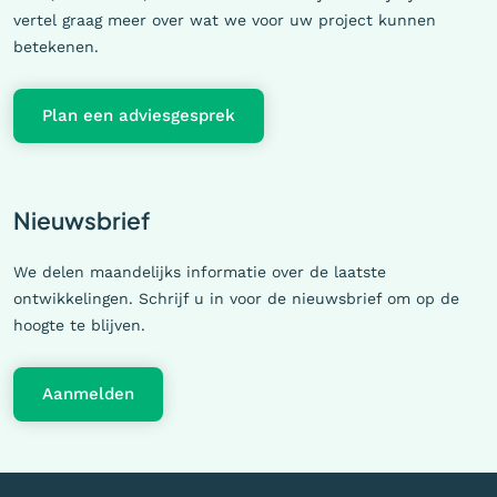
vertel graag meer over wat we voor uw project kunnen
betekenen.
Plan een adviesgesprek
Nieuwsbrief
We delen maandelijks informatie over de laatste
ontwikkelingen. Schrijf u in voor de nieuwsbrief om op de
hoogte te blijven.
Aanmelden