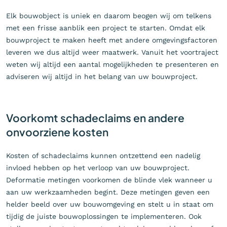
Elk bouwobject is uniek en daarom beogen wij om telkens
met een frisse aanblik een project te starten. Omdat elk
bouwproject te maken heeft met andere omgevingsfactoren
leveren we dus altijd weer maatwerk. Vanuit het voortraject
weten wij altijd een aantal mogelijkheden te presenteren en
adviseren wij altijd in het belang van uw bouwproject.
Voorkomt schadeclaims en andere
onvoorziene kosten
Kosten of schadeclaims kunnen ontzettend een nadelig
invloed hebben op het verloop van uw bouwproject.
Deformatie metingen voorkomen de blinde vlek wanneer u
aan uw werkzaamheden begint. Deze metingen geven een
helder beeld over uw bouwomgeving en stelt u in staat om
tijdig de juiste bouwoplossingen te implementeren. Ook