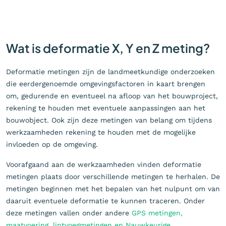
Wat is deformatie X, Y en Z meting?
Deformatie metingen zijn de landmeetkundige onderzoeken
die eerdergenoemde omgevingsfactoren in kaart brengen
om, gedurende en eventueel na afloop van het bouwproject,
rekening te houden met eventuele aanpassingen aan het
bouwobject. Ook zijn deze metingen van belang om tijdens
werkzaamheden rekening te houden met de mogelijke
invloeden op de omgeving.
Voorafgaand aan de werkzaamheden vinden deformatie
metingen plaats door verschillende metingen te herhalen. De
metingen beginnen met het bepalen van het nulpunt om van
daaruit eventuele deformatie te kunnen traceren. Onder
deze metingen vallen onder andere
GPS metingen,
maatvoering, lintvoegmetingen en Nauwkeurige