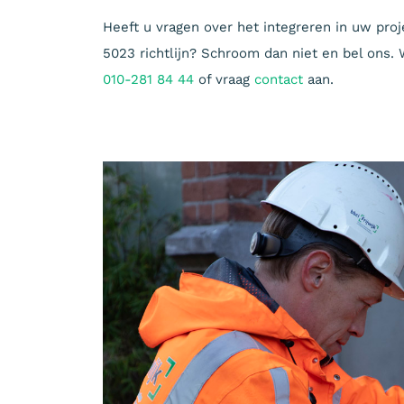
Heeft u vragen over het integreren in uw proj
5023 richtlijn? Schroom dan niet en bel ons. 
010-281 84 44
of vraag
contact
aan.