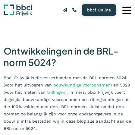
bbci Online
Ontwikkelingen in de BRL-
norm 5024?
Bbci Frijwijk is direct verbonden met de BRL-normen 5024
(voor het uitvoeren van
bouwkundige vooropnamen
) en 5023
(voor het meten van
trillingen
). Immers, bbci Frijwijk voert
dagelijks bouwkundige vooropnamen en trillingsmetingen uit
die 100% voldoen aan deze BRL-normen. Juist omdat deze
normen zo belangrijk zijn voor onze opdrachtgevers in de
bouw & infra besteden wij in deze blog alle aandacht aan de
BRL-norm 5024.