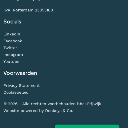
KvK. Rotterdam 23055163
Socials
Linkedin
Facebook
Twitter
Instagram
Youtube
Voorwaarden
Privacy Statement
Cookiebeleid
© 2026 - Alle rechten voorbehouden bbci Frijwijk
Website powered by
Donkeys & Co.