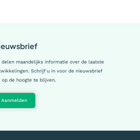
ieuwsbrief
 delen maandelijks informatie over de laatste
wikkelingen. Schrijf u in voor de nieuwsbrief
 op de hoogte te blijven.
Aanmelden