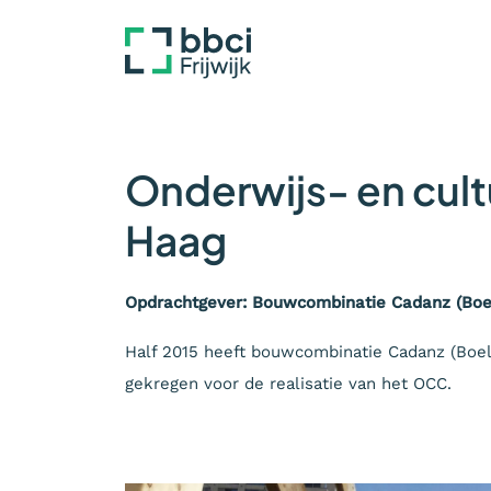
Onderwijs- en cul
Haag
Opdrachtgever: Bouwcombinatie Cadanz (Boe
Half 2015 heeft bouwcombinatie Cadanz (Boel
gekregen voor de realisatie van het OCC.