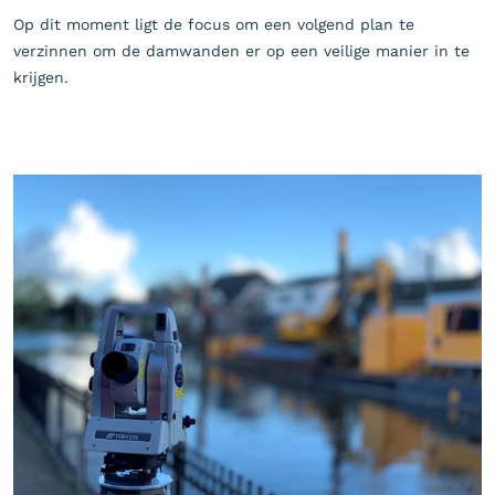
Op dit moment ligt de focus om een volgend plan te
verzinnen om de damwanden er op een veilige manier in te
krijgen.