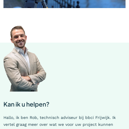
Kan ik u helpen?
Hallo, ik ben Rob, technisch adviseur bij bbci Frijwijk. Ik
vertel graag meer over wat we voor uw project kunnen