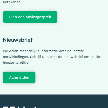
betekenen.
Plan een adviesgesprek
Nieuwsbrief
We delen maandelijks informatie over de laatste
ontwikkelingen. Schrijf u in voor de nieuwsbrief om op de
hoogte te blijven.
Aanmelden