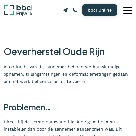
bbci Online
Oeverherstel Oude Rijn
In opdracht van de aannemer hebben we bouwkundige
opnamen, trillingsmetingen en deformatiemetingen gedaan
om het werk beheersbaar uit te voeren.
Problemen…
Direct bij de eerste damwand bleek de grond een stuk
instabieler dan door de aannemer aangenomen was. Dit