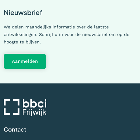
Nieuwsbrief
We delen maandelijks informatie over de laatste
ontwikkelingen. Schrijf u in voor de nieuwsbrief om op de
hoogte te blijven.
Aanmelden
Contact