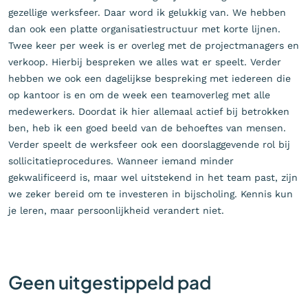
gezellige werksfeer. Daar word ik gelukkig van. We hebben
dan ook een platte organisatiestructuur met korte lijnen.
Twee keer per week is er overleg met de projectmanagers en
verkoop. Hierbij bespreken we alles wat er speelt. Verder
hebben we ook een dagelijkse bespreking met iedereen die
op kantoor is en om de week een teamoverleg met alle
medewerkers. Doordat ik hier allemaal actief bij betrokken
ben, heb ik een goed beeld van de behoeftes van mensen.
Verder speelt de werksfeer ook een doorslaggevende rol bij
sollicitatieprocedures. Wanneer iemand minder
gekwalificeerd is, maar wel uitstekend in het team past, zijn
we zeker bereid om te investeren in bijscholing. Kennis kun
je leren, maar persoonlijkheid verandert niet.
Geen uitgestippeld pad