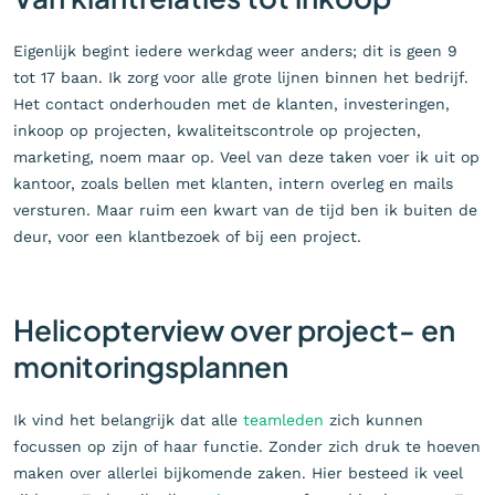
Eigenlijk begint iedere werkdag weer anders; dit is geen 9
tot 17 baan. Ik zorg voor alle grote lijnen binnen het bedrijf.
Het contact onderhouden met de klanten, investeringen,
inkoop op projecten, kwaliteitscontrole op projecten,
marketing, noem maar op. Veel van deze taken voer ik uit op
kantoor, zoals bellen met klanten, intern overleg en mails
versturen. Maar ruim een kwart van de tijd ben ik buiten de
deur, voor een klantbezoek of bij een project.
Helicopterview over project- en
monitoringsplannen
Ik vind het belangrijk dat alle
teamleden
zich kunnen
focussen op zijn of haar functie. Zonder zich druk te hoeven
maken over allerlei bijkomende zaken. Hier besteed ik veel