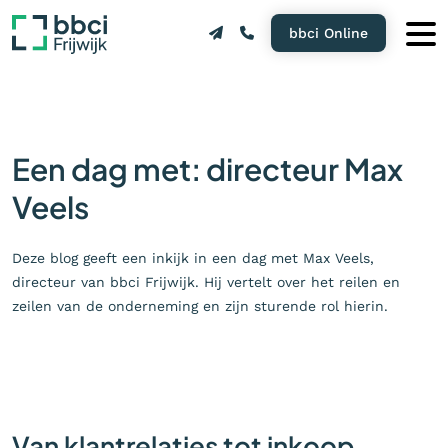
bbci Online
Een dag met: directeur Max
Veels
Deze blog geeft een inkijk in een dag met Max Veels,
directeur van bbci Frijwijk. Hij vertelt over het reilen en
zeilen van de onderneming en zijn sturende rol hierin.
Van klantrelaties tot inkoop