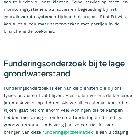
aan te bieden bij onze klanten. Zowel service op meet- en
monitoringsystemen, als advies en begeleiding bij het
gebruik van de systemen tijdens het project. Bbci Frijwijk
kan alles alleen maar samenwerken met partijen in de
branche is de toekomst.
Funderingsonderzoek bij te lage
grondwaterstand
Funderingsonderzoek is één van de diensten die bij ons
fysiek uitvoerend zal blijven. Hier zullen we ons de komende
jaren ook zeker op richten. Als we alleen al naar Rotterdam
kijken, gaat het om enorm veel woningen die te kampen
hebben met droogte rondom de fundering en de te lage
grondwaterstand sinds vorig jaar zomer. Het in kaart
brengen van deze
funderingsproblematiek
is een uitdaging