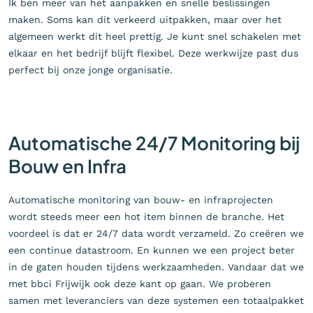
Ik ben meer van het aanpakken en snelle beslissingen
maken. Soms kan dit verkeerd uitpakken, maar over het
algemeen werkt dit heel prettig. Je kunt snel schakelen met
elkaar en het bedrijf blijft flexibel. Deze werkwijze past dus
perfect bij onze jonge organisatie.
Automatische 24/7 Monitoring bij
Bouw en Infra
Automatische monitoring van bouw- en infraprojecten
wordt steeds meer een hot item binnen de branche. Het
voordeel is dat er 24/7 data wordt verzameld. Zo creëren we
een continue datastroom. En kunnen we een project beter
in de gaten houden tijdens werkzaamheden. Vandaar dat we
met bbci Frijwijk ook deze kant op gaan. We proberen
samen met leveranciers van deze systemen een totaalpakket