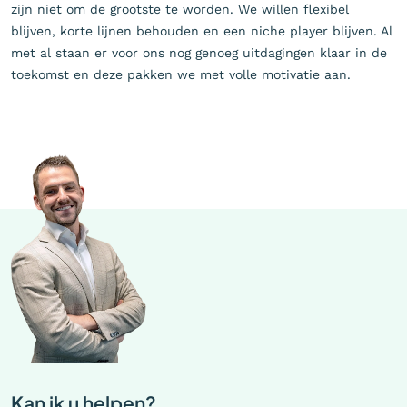
zijn niet om de grootste te worden. We willen flexibel
blijven, korte lijnen behouden en een niche player blijven. Al
met al staan er voor ons nog genoeg uitdagingen klaar in de
toekomst en deze pakken we met volle motivatie aan.
Kan ik u helpen?