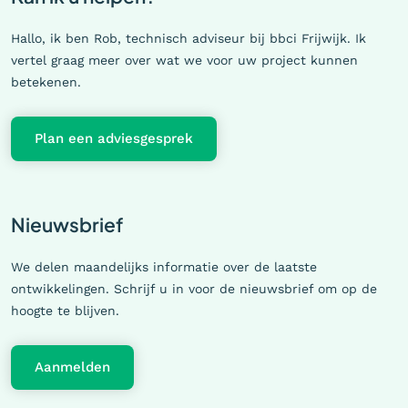
Hallo, ik ben Rob, technisch adviseur bij bbci Frijwijk. Ik
vertel graag meer over wat we voor uw project kunnen
betekenen.
Plan een adviesgesprek
Nieuwsbrief
We delen maandelijks informatie over de laatste
ontwikkelingen. Schrijf u in voor de nieuwsbrief om op de
hoogte te blijven.
Aanmelden