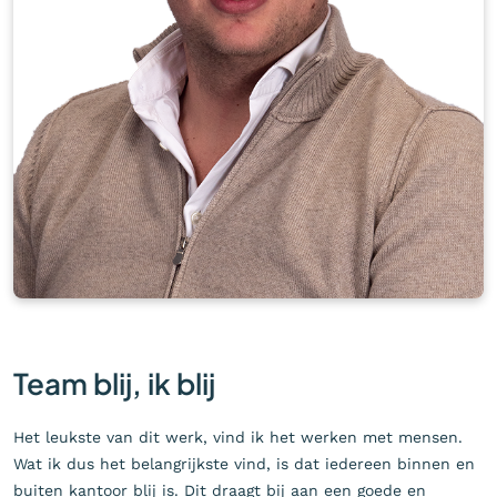
Team blij, ik blij
Het leukste van dit werk, vind ik het werken met mensen.
Wat ik dus het belangrijkste vind, is dat iedereen binnen en
buiten kantoor blij is. Dit draagt bij aan een goede en