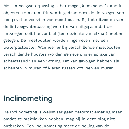
Met lintvoegwaterpassing is het mogelijk om scheefstand in
objecten te meten. Dit wordt gedaan door de lintvoegen van
een gevel te voorzien van meetbouten. Bij het uitvoeren van
de lintvoegwaterpassing wordt ervan uitgegaan dat de
lintvoegen ooit horizontaal (ten opzichte van elkaar) hebben
gelegen. De meetbouten worden ingemeten met een
waterpastoestel. Wanneer er bij verschillende meetbouten
verschillende hoogtes worden gemeten, is er sprake van
scheefstand van een woning. Dit kan gevolgen hebben als
scheuren in muren of kieren tussen kozijnen en muren.
Inclinometing
De inclinometing is weliswaar geen deformatiemeting maar
omdat ze raakvlakken hebben, mag hij in deze blog niet
ontbreken. Een inclinometing meet de helling van de