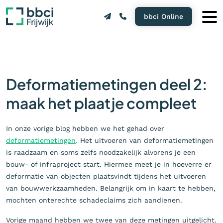
bbci Online
Deformatiemetingen deel 2:
maak het plaatje compleet
In onze vorige blog hebben we het gehad over
deformatiemetingen
.
Het uitvoeren van deformatiemetingen
is raadzaam en soms zelfs noodzakelijk alvorens je een
bouw- of infraproject start. Hiermee meet je in hoeverre er
deformatie van objecten plaatsvindt tijdens het uitvoeren
van bouwwerkzaamheden. Belangrijk om in kaart te hebben,
mochten onterechte schadeclaims zich aandienen.
Vorige maand hebben we twee van deze metingen uitgelicht.