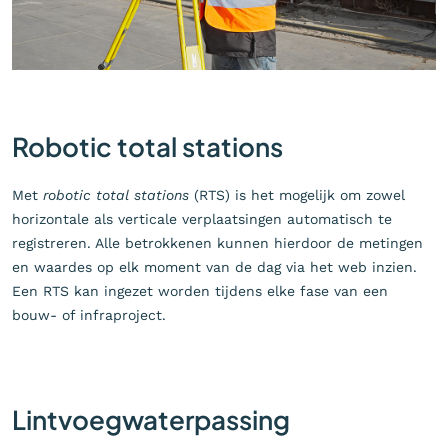
Robotic total stations
Met
robotic total stations
(RTS) is het mogelijk om zowel
horizontale als verticale verplaatsingen automatisch te
registreren. Alle betrokkenen kunnen hierdoor de metingen
en waardes op elk moment van de dag via het web inzien.
Een RTS kan ingezet worden tijdens elke fase van een
bouw- of infraproject.
Lintvoegwaterpassing