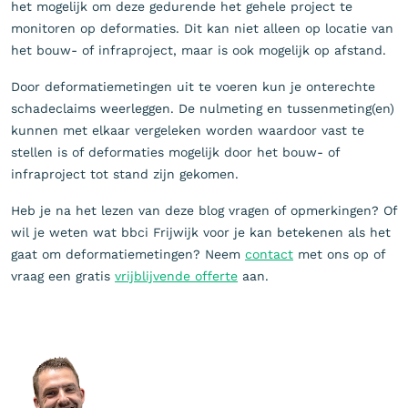
het mogelijk om deze gedurende het gehele project te
monitoren op deformaties. Dit kan niet alleen op locatie van
het bouw- of infraproject, maar is ook mogelijk op afstand.
Door deformatiemetingen uit te voeren kun je onterechte
schadeclaims weerleggen. De nulmeting en tussenmeting(en)
kunnen met elkaar vergeleken worden waardoor vast te
stellen is of deformaties mogelijk door het bouw- of
infraproject tot stand zijn gekomen.
Heb je na het lezen van deze blog vragen of opmerkingen? Of
wil je weten wat bbci Frijwijk voor je kan betekenen als het
gaat om deformatiemetingen? Neem
contact
met ons op of
vraag een gratis
vrijblijvende offerte
aan.