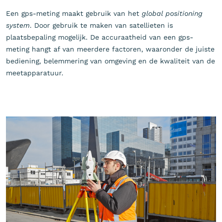
Een gps-meting maakt gebruik van het
global positioning
system
. Door gebruik te maken van satellieten is
plaatsbepaling mogelijk. De accuraatheid van een gps-
meting hangt af van meerdere factoren, waaronder de juiste
bediening, belemmering van omgeving en de kwaliteit van de
meetapparatuur.