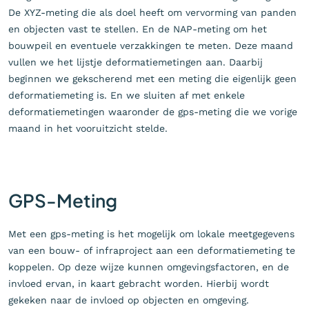
De XYZ-meting die als doel heeft om vervorming van panden
en objecten vast te stellen. En de NAP-meting om het
bouwpeil en eventuele verzakkingen te meten. Deze maand
vullen we het lijstje deformatiemetingen aan. Daarbij
beginnen we gekscherend met een meting die eigenlijk geen
deformatiemeting is. En we sluiten af met enkele
deformatiemetingen waaronder de gps-meting die we vorige
maand in het vooruitzicht stelde.
GPS-Meting
Met een gps-meting is het mogelijk om lokale meetgegevens
van een bouw- of infraproject aan een deformatiemeting te
koppelen. Op deze wijze kunnen omgevingsfactoren, en de
invloed ervan, in kaart gebracht worden. Hierbij wordt
gekeken naar de invloed op objecten en omgeving.