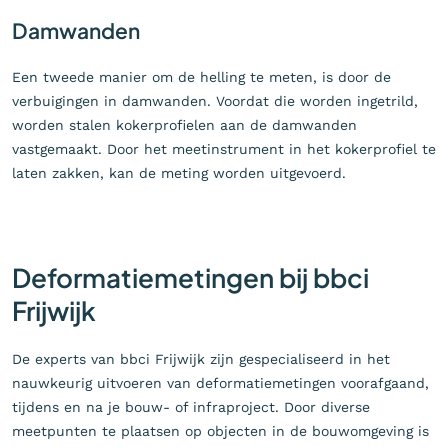
Damwanden
Een tweede manier om de helling te meten, is door de
verbuigingen in damwanden. Voordat die worden ingetrild,
worden stalen kokerprofielen aan de damwanden
vastgemaakt. Door het meetinstrument in het kokerprofiel te
laten zakken, kan de meting worden uitgevoerd.
Deformatiemetingen bij bbci
Frijwijk
De experts van bbci Frijwijk zijn gespecialiseerd in het
nauwkeurig uitvoeren van deformatiemetingen voorafgaand,
tijdens en na je bouw- of infraproject. Door diverse
meetpunten te plaatsen op objecten in de bouwomgeving is