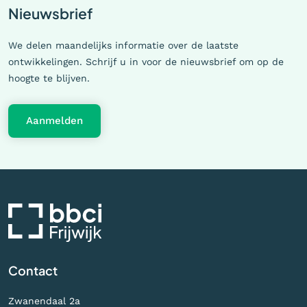
Nieuwsbrief
We delen maandelijks informatie over de laatste
ontwikkelingen. Schrijf u in voor de nieuwsbrief om op de
hoogte te blijven.
Aanmelden
Contact
Zwanendaal 2a