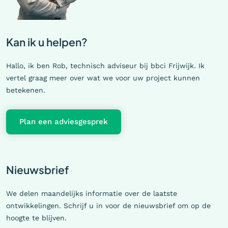
Kan ik u helpen?
Hallo, ik ben Rob, technisch adviseur bij bbci Frijwijk. Ik
vertel graag meer over wat we voor uw project kunnen
betekenen.
Plan een adviesgesprek
Nieuwsbrief
We delen maandelijks informatie over de laatste
ontwikkelingen. Schrijf u in voor de nieuwsbrief om op de
hoogte te blijven.