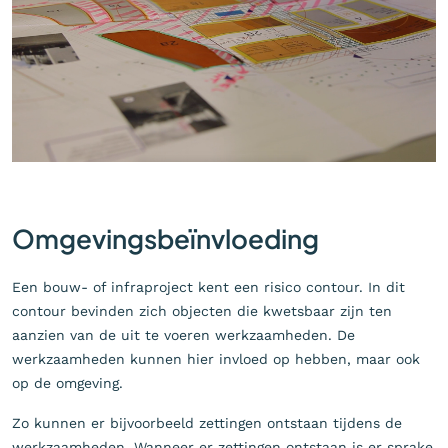
Omgevingsbeïnvloeding
Een bouw- of infraproject kent een risico contour. In dit
contour bevinden zich objecten die kwetsbaar zijn ten
aanzien van de uit te voeren werkzaamheden. De
werkzaamheden kunnen hier invloed op hebben, maar ook
op de omgeving.
Zo kunnen er bijvoorbeeld zettingen ontstaan tijdens de
werkzaamheden. Wanneer er zettingen ontstaan is er sprake