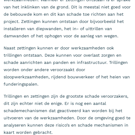
van het inklinken van de grond. Dit is meestal niet goed voor
de bebouwde kom en dit kan schade toe richten aan het
project. Zettingen kunnen ontstaan door bijvoorbeeld het
installeren van diepwanden, het in- of uittrillen van
damwanden of het ophogen voor de aanleg van wegen.
Naast zettingen kunnen er door werkzaamheden ook
trillingen ontstaan. Deze kunnen voor overlast zorgen en
schade aanrichten aan panden en infrastructuur. Trillingen
worden onder andere veroorzaakt door
sloopwerkzaamheden, rijdend bouwverkeer of het heien van
funderingspalen.
Trillingen en zettingen zijn de grootste schade veroorzakers,
dit zijn echter niet de enige. Er is nog een aantal
schademechanismen dat geactiveerd kan worden bij het
uitvoeren van de werkzaamheden. Door de omgeving goed te
analyseren kunnen deze risico’s en schade mechanismen in
kaart worden gebracht.