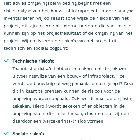
Het advies omgevingsbeïnvloeding begint met een
risicoanalyse van het bouw- of infraproject. In deze analyse
inventariseren wij op realistische wijze de risico’s van het
project, dit zijn interne of externe factoren die van invloed
kunnen zijn op het projectresultaat of de omgeving van het
project. Wij analyseren de risico’s van het project uit
technisch en sociaal oogpunt:
Technische risico’s:
Technische risico’s hebben te maken met de gekozen
uitvoeringswijze van een bouw- of infraproject. Hoe
wordt de bouwkuip of weg gemaakt en aangelegd? Door
dit in kaart te brengen kunnen de risico’s voor de
omgeving worden bepaald. Ook wordt naar de omgeving
gekeken. Hierbij wordt gekeken of er objecten in de
omgeving staan die in technisch, slechte staat zijn en
daardoor een (verzekerings-)risico vormen.
Sociale risico’s