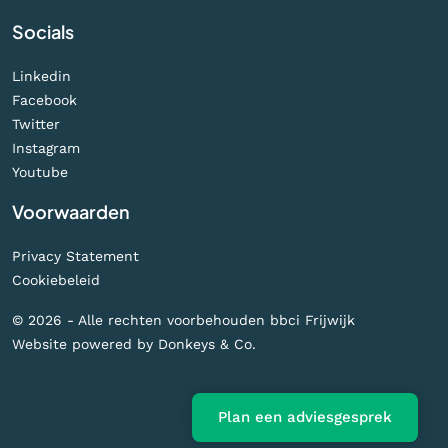
Socials
Linkedin
Facebook
Twitter
Instagram
Youtube
Voorwaarden
Privacy Statement
Cookiebeleid
© 2026 - Alle rechten voorbehouden bbci Frijwijk
Website powered by
Donkeys & Co.
Plan een adviesgesprek