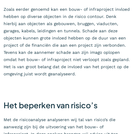
Zoals eerder genoemd kan een bouw- of infraproject invloed
hebben op diverse objecten in de risico contour. Denk
hierbij aan objecten als gebouwen, bruggen, viaducten,
garages, kabels, leidingen en tunnels. Schade aan deze
objecten kunnen grote invloed hebben op de duur van een
project of de financiën die aan een project zijn verbonden.
Tevens kan de aannemer schade aan zijn imago oplopen
omdat het bouw- of infraproject niet verloopt zoals gepland.
Het is van groot belang dat de invloed van het project op de
omgeving juist wordt geanalyseerd.
Het beperken van risico’s
Met de risicoanalyse analyseren wij tal van risico’s die
aanwezig zijn bij de uitvoering van het bouw- of