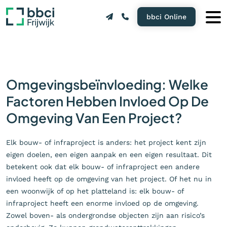
bbci Online
Omgevingsbeïnvloeding: Welke
Factoren Hebben Invloed Op De
Omgeving Van Een Project?
Elk bouw- of infraproject is anders: het project kent zijn
eigen doelen, een eigen aanpak en een eigen resultaat. Dit
betekent ook dat elk bouw- of infraproject een andere
invloed heeft op de omgeving van het project. Of het nu in
een woonwijk of op het platteland is: elk bouw- of
infraproject heeft een enorme invloed op de omgeving.
Zowel boven- als ondergrondse objecten zijn aan risico’s