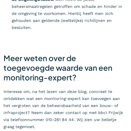
beheersmaatregelen getroffen om schade en hinder in
de omgeving te voorkomen. Hierbij heeft men zich
gehouden aan geldende (wettelijke) richtlijnen en
besluiten.
Meer weten over de
toegevoegde waarde van een
monitoring-expert?
Interesse om, na het lezen van deze blog, concreet te
ontdekken wat een monitoring-expert kan toevoegen aan
het vergroten van de beheersbaarheid van een bouw- of
infraproject? Neem dan zeker contact op met bbci Frijwijk
via telefoonnummer 010-281 84 44. Wij zien uw belletje
graag tegemoet.