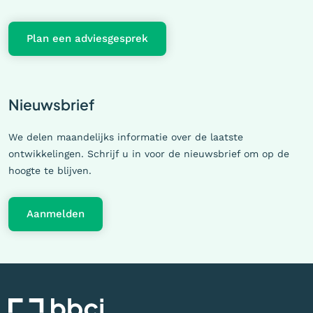
Plan een adviesgesprek
Nieuwsbrief
We delen maandelijks informatie over de laatste
ontwikkelingen. Schrijf u in voor de nieuwsbrief om op de
hoogte te blijven.
Aanmelden