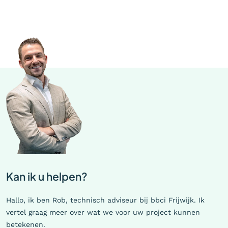
Kan ik u helpen?
Hallo, ik ben Rob, technisch adviseur bij bbci Frijwijk. Ik
vertel graag meer over wat we voor uw project kunnen
betekenen.