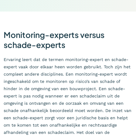
Monitoring-experts versus
schade-experts
Ervaring leert dat de termen monitoring-expert en schade-
expert vaak door elkaar heen worden gebruikt. Toch zijn het
compleet andere disciplines. Een monitoring-expert wordt
ingeschakeld om te monitoren op risico’s van schade of
hinder in de omgeving van een bouwproject. Een schade-
expert is pas nodig wanneer er een schadeclaim uit de
omgeving is ontvangen en de oorzaak en omvang van een
schade onafhankelijk beoordeeld moet worden. De inzet van
een schade-expert zorgt voor een juridische basis en helpt
om te komen tot een onafhankelijke en rechtvaardige
afhandeling van een schadeclaim. Het doel van de