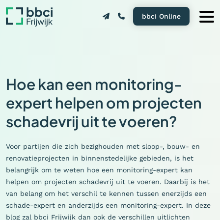
bbci Online
Hoe kan een monitoring-
expert helpen om projecten
schadevrij uit te voeren?
Voor partijen die zich bezighouden met sloop-, bouw- en
renovatieprojecten in binnenstedelijke gebieden, is het
belangrijk om te weten hoe een monitoring-expert kan
helpen om projecten schadevrij uit te voeren. Daarbij is het
van belang om het verschil te kennen tussen enerzijds een
schade-expert en anderzijds een monitoring-expert. In deze
blog zal bbci Frijwijk dan ook de verschillen uitlichten