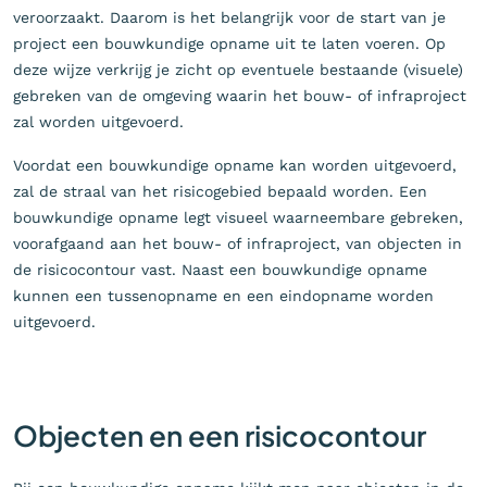
veroorzaakt. Daarom is het belangrijk voor de start van je
project een bouwkundige opname uit te laten voeren. Op
deze wijze verkrijg je zicht op eventuele bestaande (visuele)
gebreken van de omgeving waarin het bouw- of infraproject
zal worden uitgevoerd.
Voordat een bouwkundige opname kan worden uitgevoerd,
zal de straal van het risicogebied bepaald worden. Een
bouwkundige opname legt visueel waarneembare gebreken,
voorafgaand aan het bouw- of infraproject, van objecten in
de risicocontour vast. Naast een bouwkundige opname
kunnen een tussenopname en een eindopname worden
uitgevoerd.
Objecten en een risicocontour