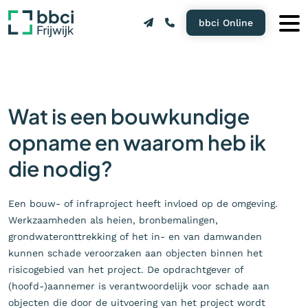
bbci Online
Wat is een bouwkundige
opname en waarom heb ik
die nodig?
Een bouw- of infraproject heeft invloed op de omgeving.
Werkzaamheden als heien, bronbemalingen,
grondwateronttrekking of het in- en van damwanden
kunnen schade veroorzaken aan objecten binnen het
risicogebied van het project. De opdrachtgever of
(hoofd-)aannemer is verantwoordelijk voor schade aan
objecten die door de uitvoering van het project wordt