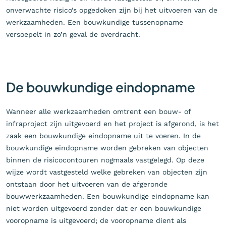
onverwachte risico’s opgedoken zijn bij het uitvoeren van de
werkzaamheden. Een bouwkundige tussenopname
versoepelt in zo’n geval de overdracht.
De bouwkundige eindopname
Wanneer alle werkzaamheden omtrent een bouw- of
infraproject zijn uitgevoerd en het project is afgerond, is het
zaak een bouwkundige eindopname uit te voeren. In de
bouwkundige eindopname worden gebreken van objecten
binnen de risicocontouren nogmaals vastgelegd. Op deze
wijze wordt vastgesteld welke gebreken van objecten zijn
ontstaan door het uitvoeren van de afgeronde
bouwwerkzaamheden. Een bouwkundige eindopname kan
niet worden uitgevoerd zonder dat er een bouwkundige
vooropname is uitgevoerd; de vooropname dient als