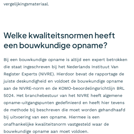
vergelijkingsmateriaal.
Welke kwaliteitsnormen heeft
een bouwkundige opname?
Bij een bouwkundige opname is altijd een expert betrokken
die staat ingeschreven bij het Nederlands Instituut Van
Register Experts (NIVRE). Hierdoor bevat de rapportage de
juiste deskundigheid en voldoet de bouwkundige opname
aan de NIVRE-norm en de KOMO-beoordelingsrichtlijn BRL
5024. Het branchebestuur van het NIVRE heeft algemene
opname-uitgangspunten gedefinieerd en heeft hier tevens
de methode bij beschreven die moet worden gehandhaafd
bij uitvoering van een opname. Hiermee is een
onafhankelijke kwaliteitsnorm vastgesteld waar de
bouwkundige opname aan moet voldoen.